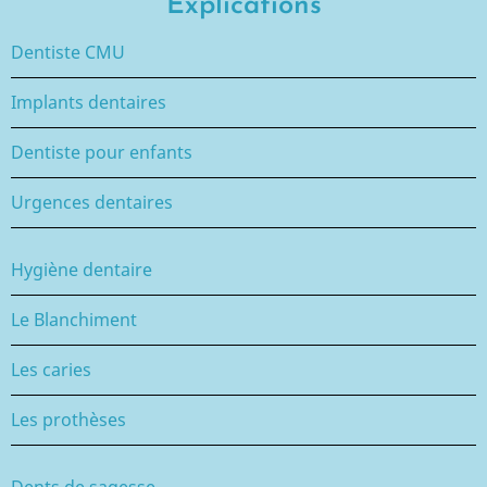
Explications
Dentiste CMU
Implants dentaires
Dentiste pour enfants
Urgences dentaires
Hygiène dentaire
Le Blanchiment
Les caries
Les prothèses
Dents de sagesse