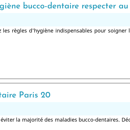
ygiène bucco-dentaire respecter au
les règles d'hygiène indispensables pour soigner l
taire Paris 20
éviter la majorité des maladies bucco-dentaires. Déc