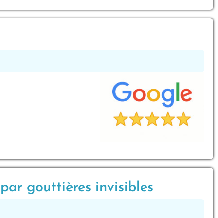
ar gouttières invisibles