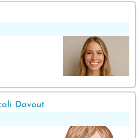
cali Davout