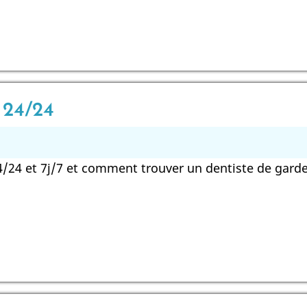
 24/24
4/24 et 7j/7 et comment trouver un dentiste de gard