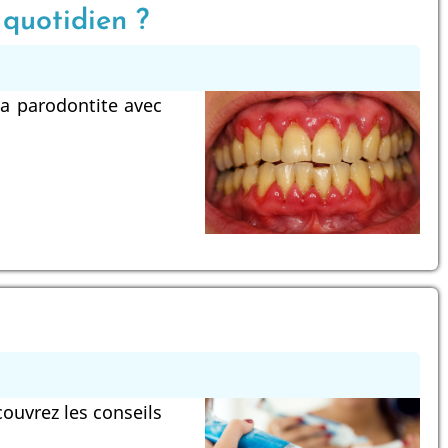
 quotidien ?
a parodontite avec
ouvrez les conseils